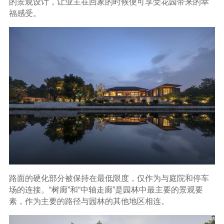
的景观设计，让业主在回家的时候便可享受花园带来的幸
福感受。
路面的硬化部分被保持在最低限度，仅作为与庭院和停车
场的连接。“树廊”和“中轴走廊”是园林中最主要的景观要
素，作为主要的路径与园林的其他地区相连。