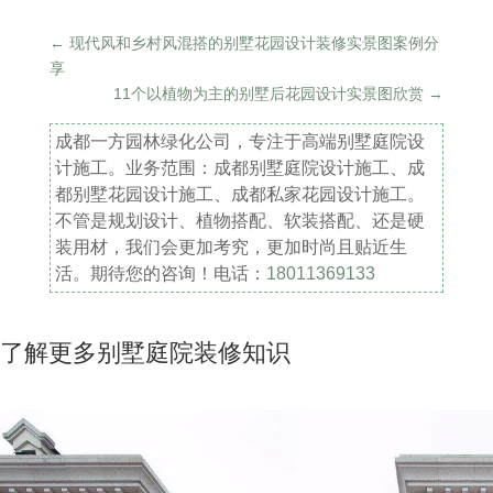
←
现代风和乡村风混搭的别墅花园设计装修实景图案例分
享
11个以植物为主的别墅后花园设计实景图欣赏
→
成都一方园林绿化公司，专注于高端别墅庭院设
计施工。业务范围：成都别墅庭院设计施工、成
都别墅花园设计施工、成都私家花园设计施工。
不管是规划设计、植物搭配、软装搭配、还是硬
装用材，我们会更加考究，更加时尚且贴近生
活。期待您的咨询！电话：
18011369133
了解更多别墅庭院装修知识