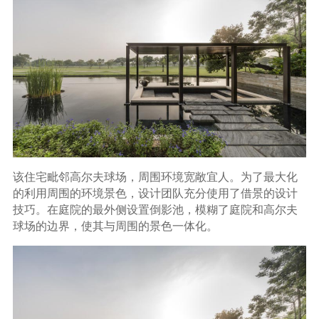
该住宅毗邻高尔夫球场，周围环境宽敞宜人。为了最大化
的利用周围的环境景色，设计团队充分使用了借景的设计
技巧。在庭院的最外侧设置倒影池，模糊了庭院和高尔夫
球场的边界，使其与周围的景色一体化。