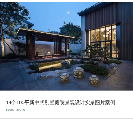
14个100平新中式别墅庭院景观设计实景图片案例
read more