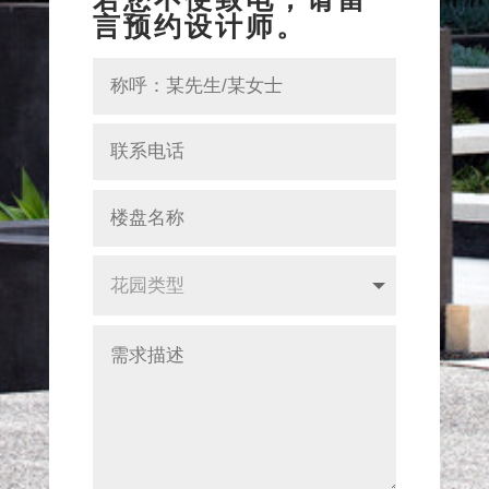
言预约设计师。