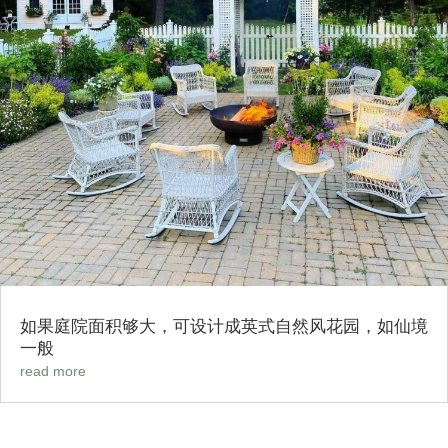
如果庭院面积够大，可设计成英式自然风花园，如仙境
一般
read more