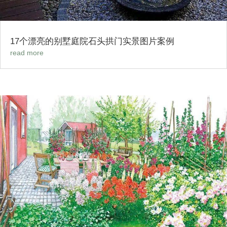
17个漂亮的别墅庭院石头拱门实景图片案例
read more