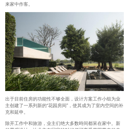
来家中作客。
出于目前住房的功能性不够全面，设计方案工作小组为业
主创建了一系列新的“花园房间”，使其成为了室内空间的补
充和延申。
除开工作中和旅游，业主们绝大多数時间都呆在家中。新