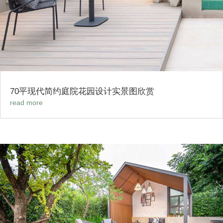
70平现代简约庭院花园设计实景图欣赏
read more