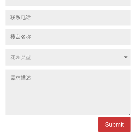
Submit