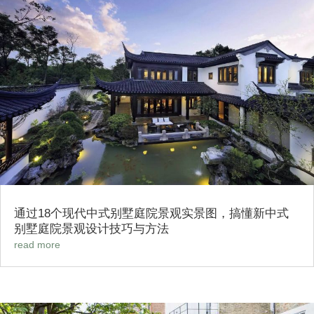
通过18个现代中式别墅庭院景观实景图，搞懂新中式
别墅庭院景观设计技巧与方法
read more