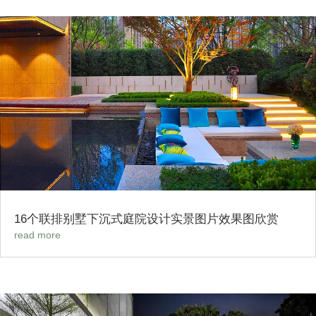
16个联排别墅下沉式庭院设计实景图片效果图欣赏
read more