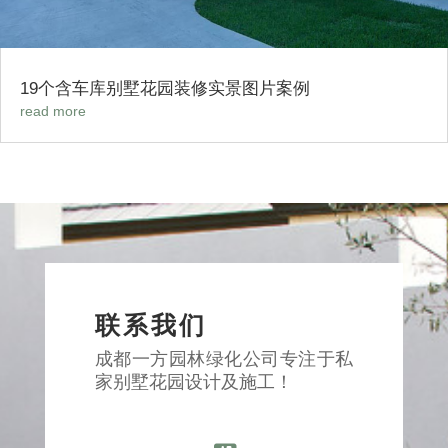
19个含车库别墅花园装修实景图片案例
read more
联系我们
成都一方园林绿化公司专注于私
家别墅花园设计及施工！