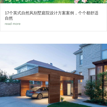
17个英式自然风别墅庭院设计方案案例，个个都舒适
自然
read more