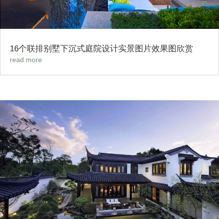
16个联排别墅下沉式庭院设计实景图片效果图欣赏
read more