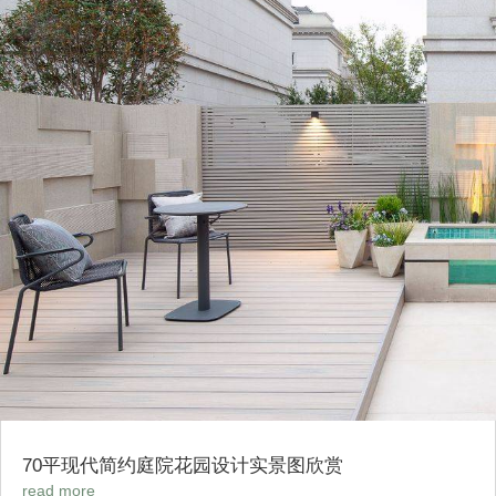
70平现代简约庭院花园设计实景图欣赏
read more