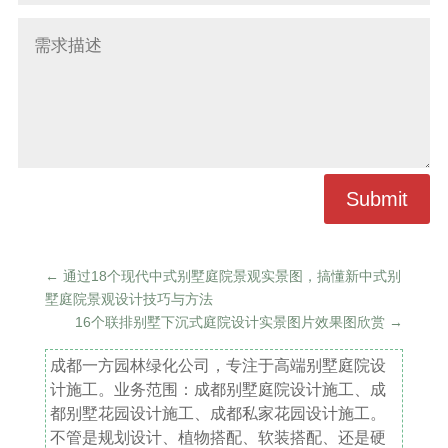
Submit
←
通过18个现代中式别墅庭院景观实景图，搞懂新中式别
墅庭院景观设计技巧与方法
16个联排别墅下沉式庭院设计实景图片效果图欣赏
→
成都一方园林绿化公司，专注于高端别墅庭院设
计施工。业务范围：成都别墅庭院设计施工、成
都别墅花园设计施工、成都私家花园设计施工。
不管是规划设计、植物搭配、软装搭配、还是硬