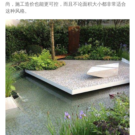
尚，施工造价也能更可控，而且不论面积大小都非常适合
这种风格。