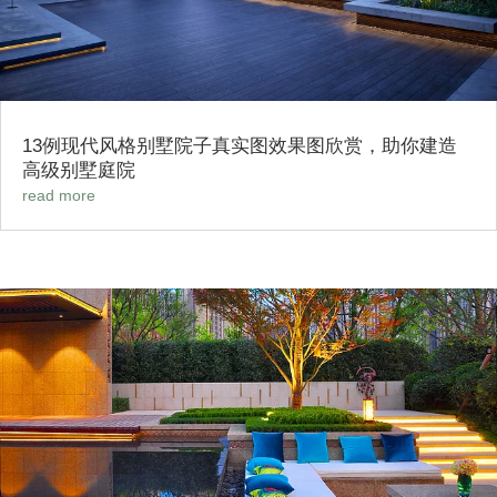
13例现代风格别墅院子真实图效果图欣赏，助你建造
高级别墅庭院
read more