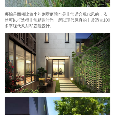
哪怕是面积比较小的别墅庭院也是非常适合现代风的，依
然可以打造得非常精致时尚，所以现代风真的非常适合100
多平现代风别墅庭院设计。