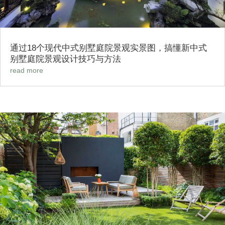
通过18个现代中式别墅庭院景观实景图，搞懂新中式
别墅庭院景观设计技巧与方法
read more