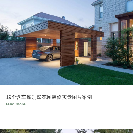
19个含车库别墅花园装修实景图片案例
read more