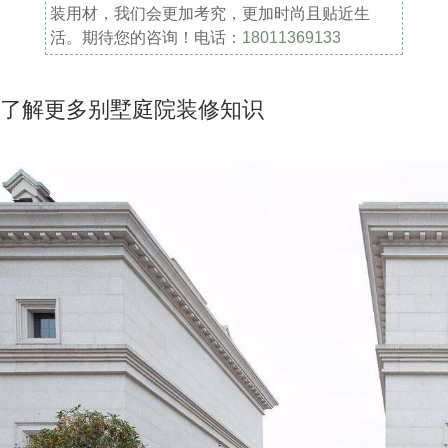
装用材，我们会更加考究，更加时尚且贴近生
活。期待您的咨询！电话：
18011369133
了解更多别墅庭院装修知识