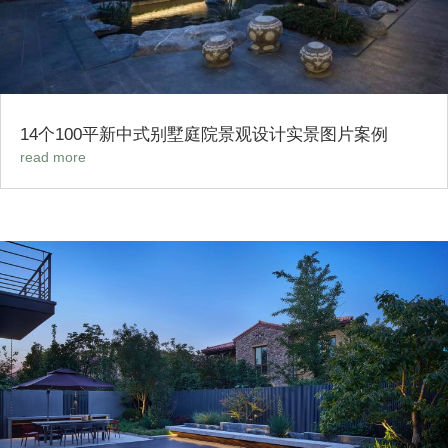
14个100平新中式别墅庭院景观设计实景图片案例
read more