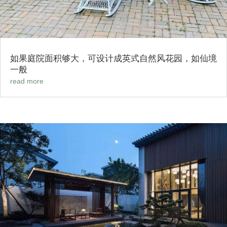
如果庭院面积够大，可设计成英式自然风花园，如仙境
一般
read more