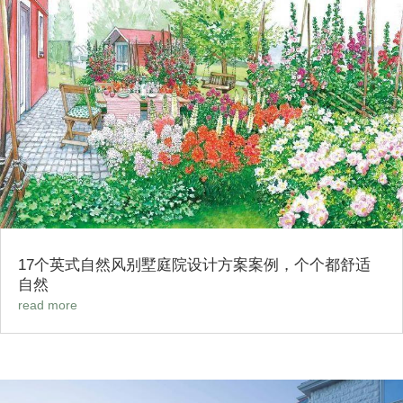
17个英式自然风别墅庭院设计方案案例，个个都舒适
自然
read more