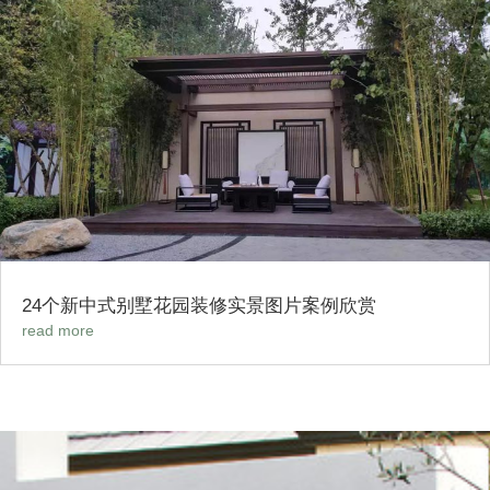
24个新中式别墅花园装修实景图片案例欣赏
read more