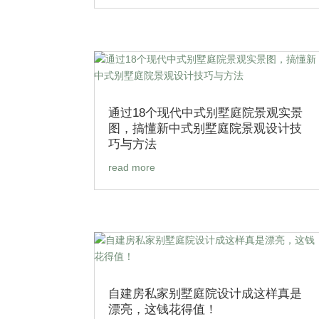
通过18个现代中式别墅庭院景观实景
图，搞懂新中式别墅庭院景观设计技
巧与方法
read more
自建房私家别墅庭院设计成这样真是
漂亮，这钱花得值！