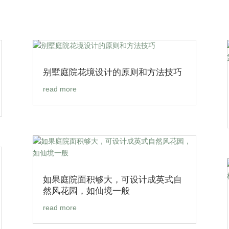
别墅庭院花境设计的原则和方法技巧
read more
如果庭院面积够大，可设计成英式自
然风花园，如仙境一般
read more