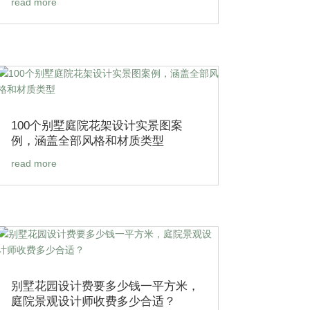
read more
100个别墅庭院花架设计实景图案
例，涵盖全部风格和材质类型
read more
别墅花园设计费要多少钱一平方米，
庭院景观设计师收费多少合适？