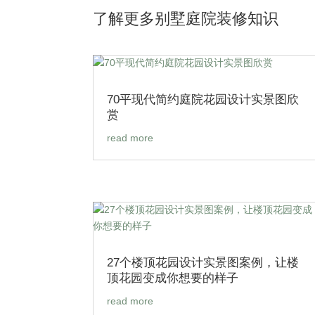
了解更多别墅庭院装修知识
70平现代简约庭院花园设计实景图欣
赏
read more
27个楼顶花园设计实景图案例，让楼
顶花园变成你想要的样子
read more