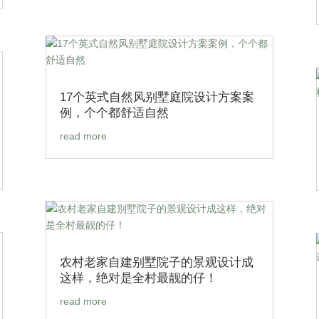
17个英式自然风别墅庭院设计方案案
例，个个都舒适自然
read more
农村老家自建别墅院子的景观设计成
这样，绝对是全村最靓的仔！
read more