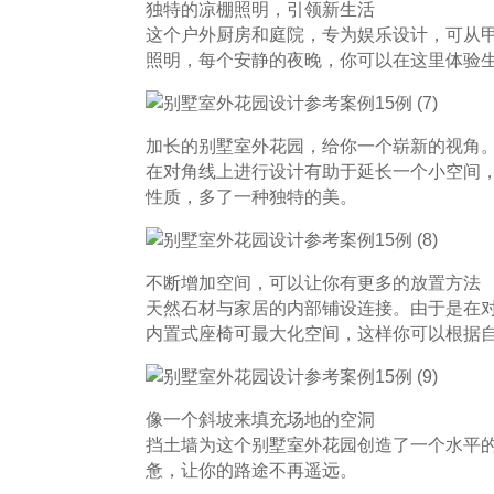
独特的凉棚照明，引领新生活
这个户外厨房和庭院，专为娱乐设计，可从
照明，每个安静的夜晚，你可以在这里体验
加长的别墅室外花园，给你一个崭新的视角
在对角线上进行设计有助于延长一个小空间
性质，多了一种独特的美。
不断增加空间，可以让你有更多的放置方法
天然石材与家居的内部铺设连接。由于是在
内置式座椅可最大化空间，这样你可以根据
像一个斜坡来填充场地的空洞
挡土墙为这个别墅室外花园创造了一个水平
惫，让你的路途不再遥远。