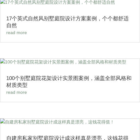
17个英式自然风别墅庭院设计方案案例，个个都舒适
自然
read more
100个别墅庭院花架设计实景图案例，涵盖全部风格和
材质类型
read more
自建房私家别墅庭院设计成这样真是漂亮，这钱花得