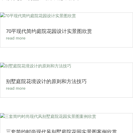
70平现代简约庭院花园设计实景图欣赏
read more
别墅庭院花境设计的原则和方法技巧
read more
三套简约时尚现代风别墅庭院花园实景图案例欣赏