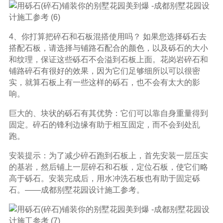
4、你打算把碎石和石板混搭使用吗？ 如果您选择砾石去
搭配石板，请选择与铺路石配合的颜色，以及砾石的大小
和纹理，保证这些砾石不会溢到石板上面。花岗岩碎石和
铺路碎石有很好的效果，因为它们足够细所以可以很密
实，就算石板上有一些这样的砾石，也不会有太大的影
响。
巨大的、块状的砾石有其优势：它们可以靠自身重量得到
固定。碎石的锋利边缘有助于相互固定，而不会到处乱
跑。
安装提示：为了减少碎石跑到石板上，首先安装一层压实
的基岩，然后铺上一层碎石和石板，定位石板，使它们略
高于砾石。安装完成后，用水冲洗石板也有助于固定砾
石。——成都别墅花园设计施工参考。