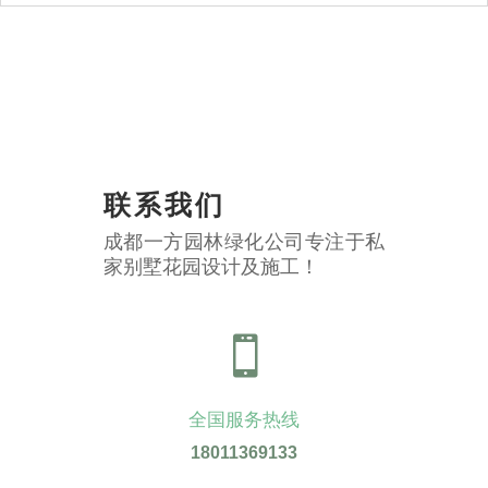
联系我们
成都一方园林绿化公司专注于私
家别墅花园设计及施工！

全国服务热线
18011369133