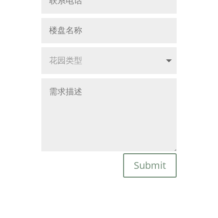
Submit