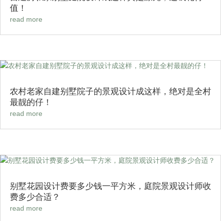
值！
read more
农村老家自建别墅院子的景观设计成这样，绝对是全村
最靓的仔！
read more
别墅花园设计费要多少钱一平方米，庭院景观设计师收
费多少合适？
read more