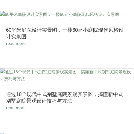
60平米庭院设计实景图，一楼60㎡小庭院现代风格设
计实景图
read more
通过18个现代中式别墅庭院景观实景图，搞懂新中式
别墅庭院景观设计技巧与方法
read more