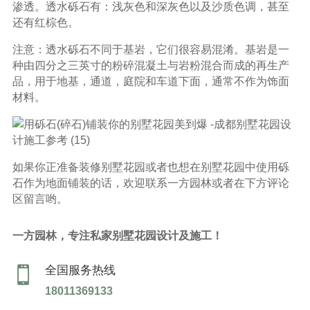
渗透。透水砾石有：浅灰色和深灰色以及沙质色调，甚至
还有红棕色。
注意：透水砾石不同于基岩，它们很容易混淆。基岩是一
种由四分之三英寸的粉碎混凝土与岩粉混合而成的再生产
品，用于地基，通道，庭院和车道下面，通常不作为饰面
材料。
如果你正准备装修别墅花园或者也想在别墅花园中使用砾
石作为地面铺装的话，欢迎联系一方园林或者在下方评论
区留言哟。
一方园林，专注私家别墅花园设计及施工！
全国服务热线

18011369133