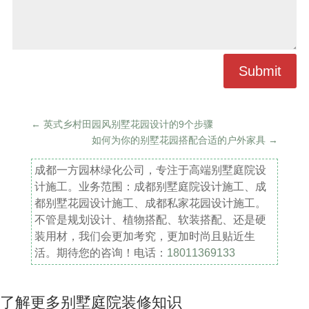
Submit
←
英式乡村田园风别墅花园设计的9个步骤
如何为你的别墅花园搭配合适的户外家具
→
成都一方园林绿化公司，专注于高端别墅庭院设
计施工。业务范围：成都别墅庭院设计施工、成
都别墅花园设计施工、成都私家花园设计施工。
不管是规划设计、植物搭配、软装搭配、还是硬
装用材，我们会更加考究，更加时尚且贴近生
活。期待您的咨询！电话：
18011369133
了解更多别墅庭院装修知识