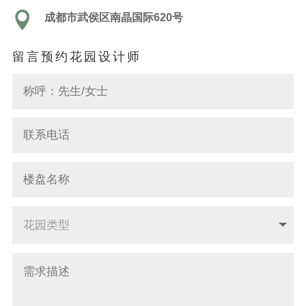

成都市武侯区南晶国际620号
留言预约花园设计师