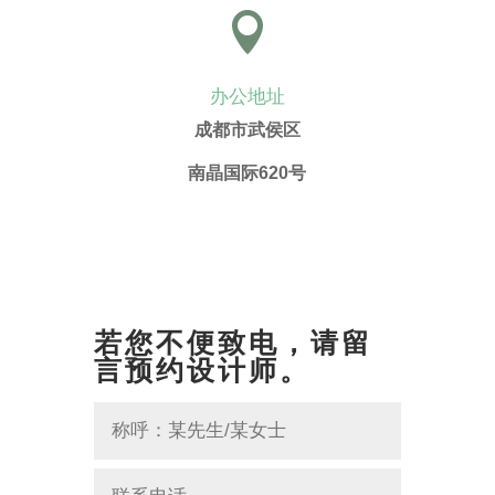

办公地址
成都市武侯区
南晶国际620号
若您不便致电，请留
言预约设计师。