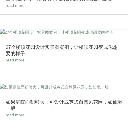
read more
27个楼顶花园设计实景图案例，让楼顶花园变成你想
要的样子
read more
如果庭院面积够大，可设计成英式自然风花园，如仙境
一般
read more