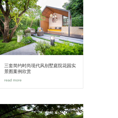
三套简约时尚现代风别墅庭院花园实
景图案例欣赏
read more