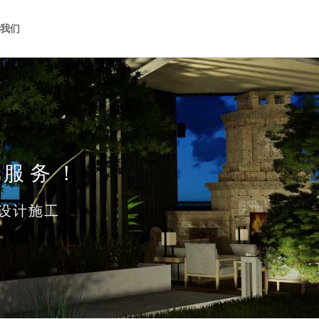
系我们
化服务！
设计施工