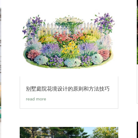
别墅庭院花境设计的原则和方法技巧
read more