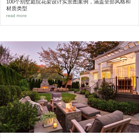
100个别墅庭院花架设计实景图案例，涵盖全部风格和
材质类型
read more