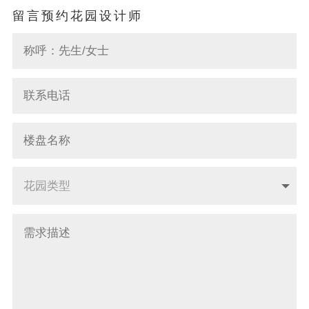
留言预约花园设计师