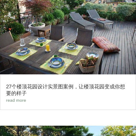
27个楼顶花园设计实景图案例，让楼顶花园变成你想
要的样子
read more