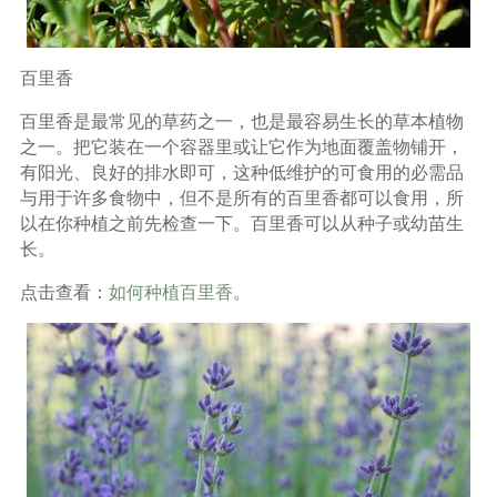
百里香
百里香是最常见的草药之一，也是最容易生长的草本植物
之一。把它装在一个容器里或让它作为地面覆盖物铺开，
有阳光、良好的排水即可，这种低维护的可食用的必需品
与用于许多食物中，但不是所有的百里香都可以食用，所
以在你种植之前先检查一下。百里香可以从种子或幼苗生
长。
点击查看：
如何种植百里香
。