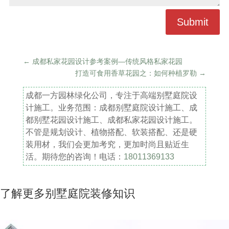
Submit
←
成都私家花园设计参考案例—传统风格私家花园
打造可食用香草花园之：如何种植罗勒
→
成都一方园林绿化公司，专注于高端别墅庭院设
计施工。业务范围：成都别墅庭院设计施工、成
都别墅花园设计施工、成都私家花园设计施工。
不管是规划设计、植物搭配、软装搭配、还是硬
装用材，我们会更加考究，更加时尚且贴近生
活。期待您的咨询！电话：
18011369133
了解更多别墅庭院装修知识