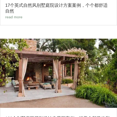
17个英式自然风别墅庭院设计方案案例，个个都舒适
自然
read more