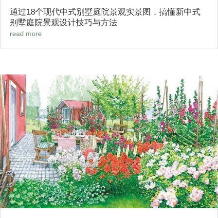
通过18个现代中式别墅庭院景观实景图，搞懂新中式
别墅庭院景观设计技巧与方法
read more