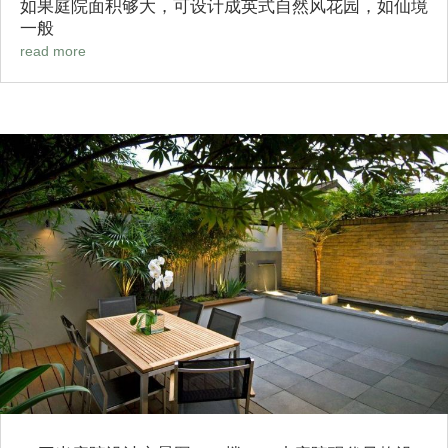
如果庭院面积够大，可设计成英式自然风花园，如仙境
一般
read more