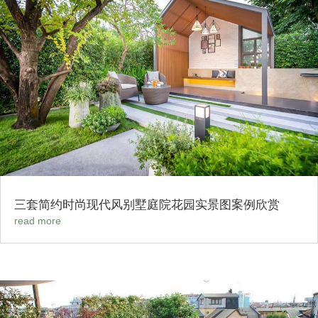
三套简约时尚现代风别墅庭院花园实景图案例欣赏
read more