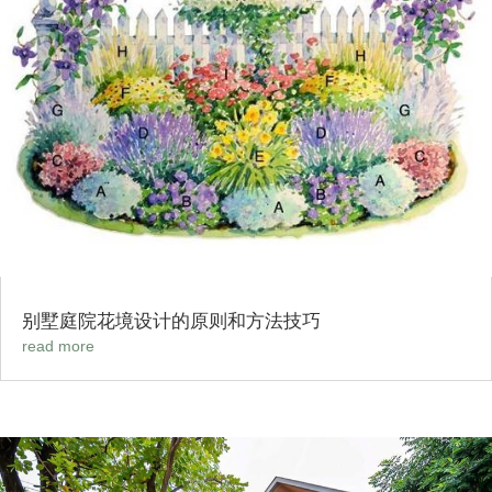
别墅庭院花境设计的原则和方法技巧
read more