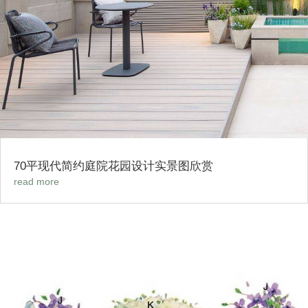
70平现代简约庭院花园设计实景图欣赏
read more