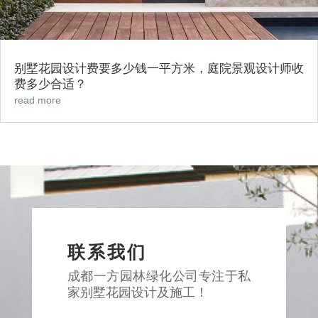
别墅花园设计费要多少钱一平方米，庭院景观设计师收
费多少合适？
read more
联系我们
成都一方园林绿化公司专注于私
家别墅花园设计及施工！