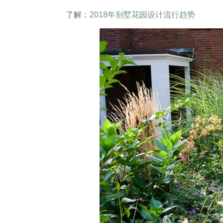
了解：
2018年别墅花园设计流行趋势