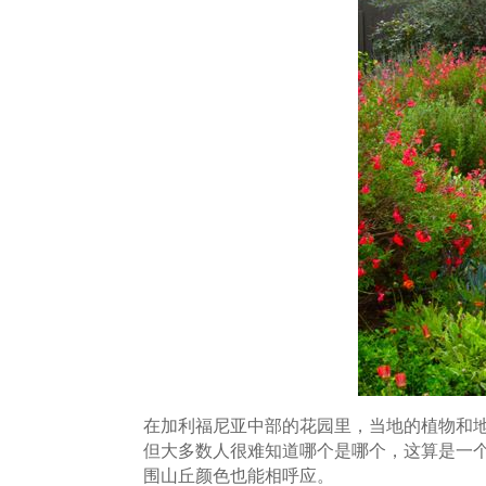
在加利福尼亚中部的花园里，当地的植物和
但大多数人很难知道哪个是哪个，这算是一
围山丘颜色也能相呼应。