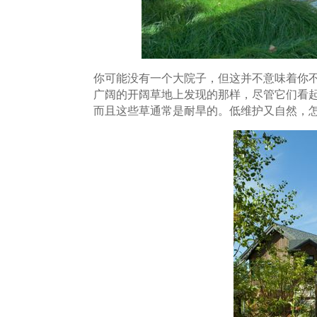
你可能没有一个大院子，但这并不意味着你
广阔的开阔草地上发现的那样，尽管它们看
而且这些草通常是耐旱的。低维护又自然，怎