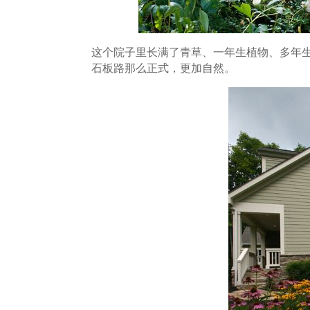
这个院子里长满了青草、一年生植物、多年
石板路那么正式，更加自然。