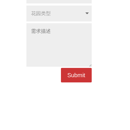
Submit