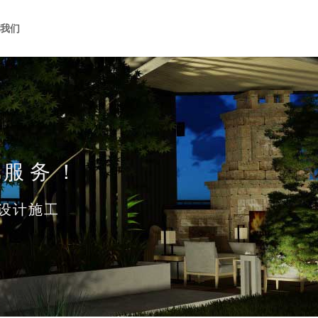
系我们
化服务！
设计施工