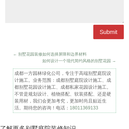
Submit
←
别墅花园装修如何选择屏障和边界材料
如何设计一个现代简约风格的别墅花园
→
成都一方园林绿化公司，专注于高端别墅庭院设
计施工。业务范围：成都别墅庭院设计施工、成
都别墅花园设计施工、成都私家花园设计施工。
不管是规划设计、植物搭配、软装搭配、还是硬
装用材，我们会更加考究，更加时尚且贴近生
活。期待您的咨询！电话：
18011369133
了解更多别墅庭院装修知识