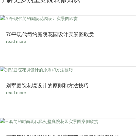
70平现代简约庭院花园设计实景图欣赏
read more
别墅庭院花境设计的原则和方法技巧
read more