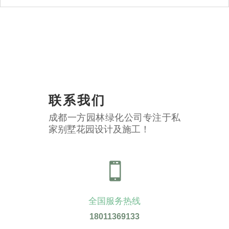
联系我们
成都一方园林绿化公司专注于私
家别墅花园设计及施工！

全国服务热线
18011369133