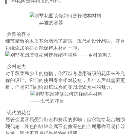
和花园整体构造的材料。
·典雅的容器
细节精致的木质花台增添了简洁、现代的设计品味。花台
边缘添加的
砾石
能保持木材的干净。
·乡村魅力
对于蔬菜和乡土的植物，你可以考虑用编织的花床来补充
你的设计。它们的使用寿命相对较短，几年以后就需要更
换，但是它们能给厨房或乡间花园增添乡村的魅力。
·现代的花台
尽管金属容易受到敲击和挤压的影响，但它能给花台增添
现代感，浅色的镀锌金属不会像深色的金属那样容易传导
热量，因此不容易损伤植物的根部。