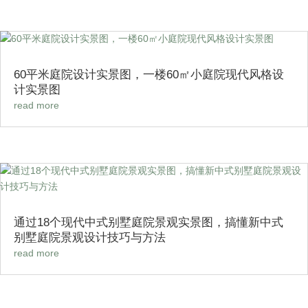
60平米庭院设计实景图，一楼60㎡小庭院现代风格设
计实景图
read more
通过18个现代中式别墅庭院景观实景图，搞懂新中式
别墅庭院景观设计技巧与方法
read more