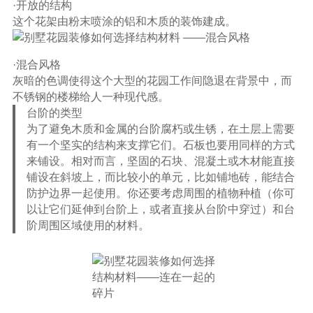
·开放的结构
这个花架由粉末喷涂的铝和木质的装饰建成。
·混合风格
灰暗的色调使得这个大型的花园工作间隐退在背景中，而
不锈钢的楼梯给人一种现代感。
台阶的类型
为了避免木质和金属的台阶腐朽或生锈，在土层上需要
有一个坚实的结构来支撑它们。石板也要用同样的方式
来铺设。相对而言，坚固的石块、混凝土或木材能直接
铺设在斜坡上，而比较小的单元，比如铺地砖，能结合
防护边界一起使用。你还要考虑周围的植物种植（你可
以让它们延伸到台阶上，或者直接从台阶中穿过）和台
阶周围区域使用的材料。