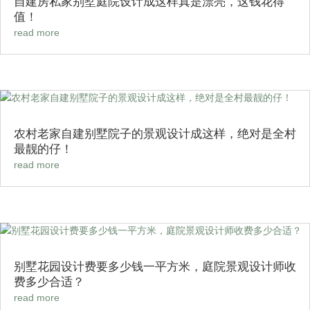
自建房私家别墅庭院设计成这样真是漂亮，这钱花得
值！
read more
农村老家自建别墅院子的景观设计成这样，绝对是全村
最靓的仔！
read more
别墅花园设计费要多少钱一平方米，庭院景观设计师收
费多少合适？
read more