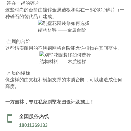
·连在一起的碎片
这些时尚的台阶由镀锌金属踏板和黏在一起的CD碎片（一
种砾石的替代品）建成。
·金属的台阶
这些结实耐用的不锈钢网格台阶能允许植物在其间蔓生。
·木质的楼梯
像这样的由支柱和横架支撑的木质台阶，可以建造成任何
高度。
一方园林，专注私家别墅花园设计及施工！
全国服务热线

18011369133