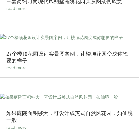
三套简约时尚现代风别墅庭院花园实景图案例欣赏
read more
27个楼顶花园设计实景图案例，让楼顶花园变成你想
要的样子
read more
如果庭院面积够大，可设计成英式自然风花园，如仙境
一般
read more