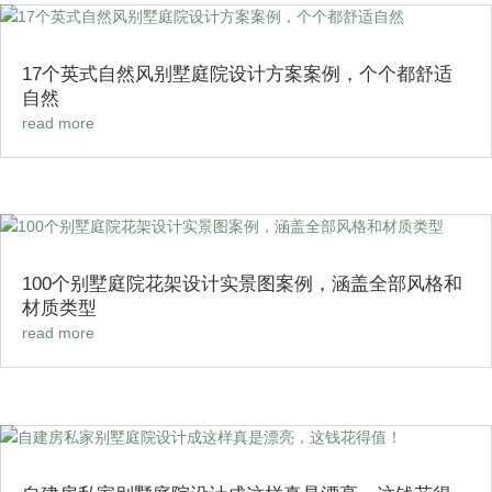
17个英式自然风别墅庭院设计方案案例，个个都舒适
自然
read more
100个别墅庭院花架设计实景图案例，涵盖全部风格和
材质类型
read more