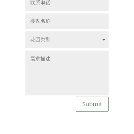
Submit