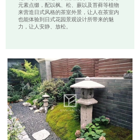
元素点缀，配以枫、松、蕨以及苔藓等植物
来营造日式风格的茶室外景，让人在茶室内
也能体验到日式花园景观设计所带来的魅
力，让人安静、放松。