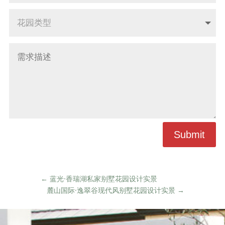
Submit
←
蓝光·香瑞湖私家别墅花园设计实景
麓山国际·逸翠谷现代风别墅花园设计实景
→