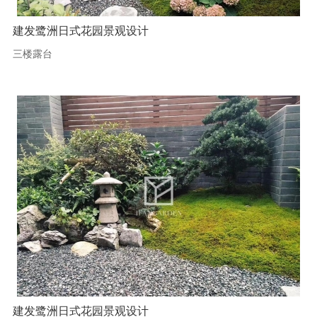
建发鹭洲日式花园景观设计
三楼露台
建发鹭洲日式花园景观设计