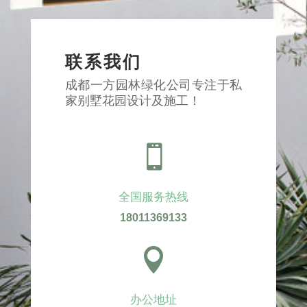
联系我们
成都一方园林绿化公司专注于私
家别墅花园设计及施工！

全国服务热线
18011369133

办公地址