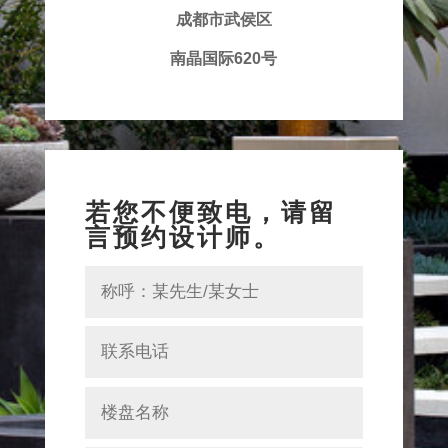
成都市武侯区
南晶国际620号
若您不便致电，请留
言预约设计师。