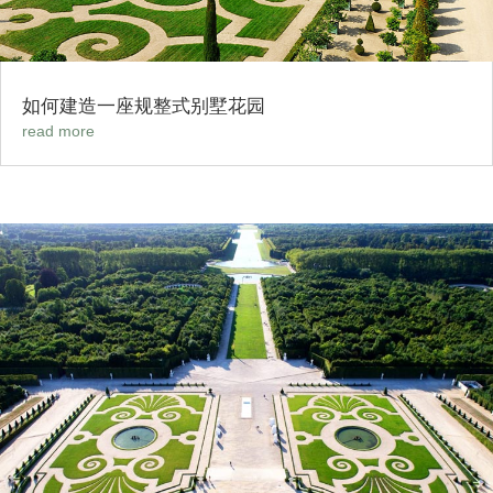
如何建造一座规整式别墅花园
read more