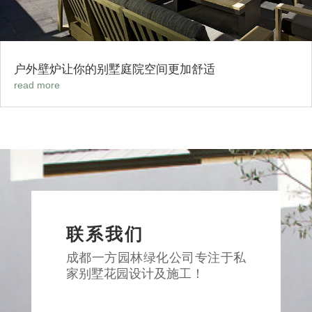
户外壁炉让你的别墅庭院空间更加舒适
read more
联系我们
成都一方园林绿化公司专注于私
家别墅花园设计及施工！