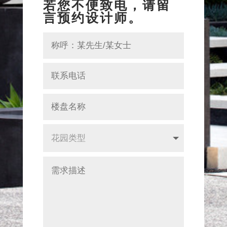
若您不便致电，请留
言预约设计师。