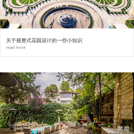
关于规整式花园设计的一些小知识
read more