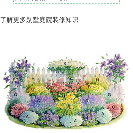
了解更多别墅庭院装修知识