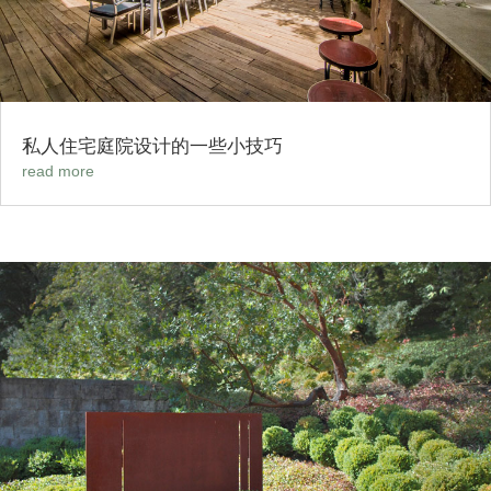
私人住宅庭院设计的一些小技巧
read more