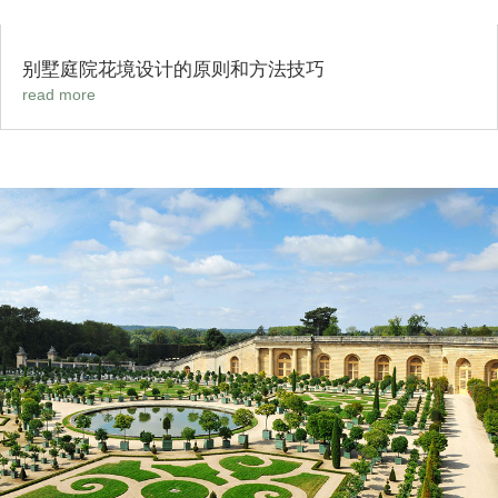
别墅庭院花境设计的原则和方法技巧
read more