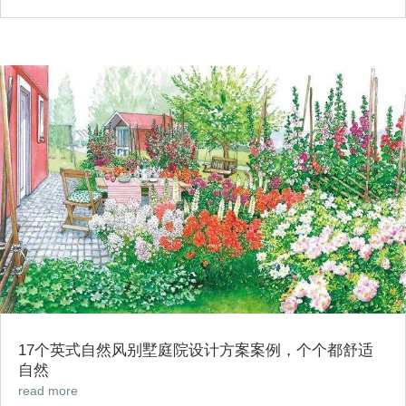
17个英式自然风别墅庭院设计方案案例，个个都舒适
自然
read more