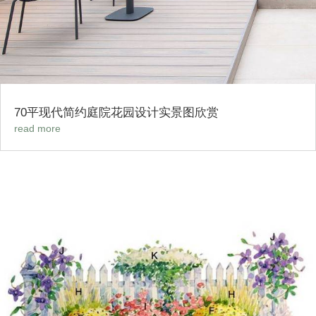
70平现代简约庭院花园设计实景图欣赏
read more