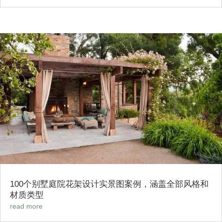
100个别墅庭院花架设计实景图案例，涵盖全部风格和
材质类型
read more