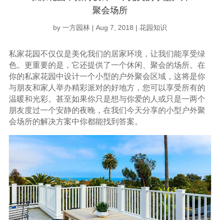
聚会场所
by
一方园林
|
Aug 7, 2018
|
花园知识
私家花园不仅仅是美化我们的居家环境，让我们能享受绿
色。更重要的是，它还提供了一个休闲、聚会的场所。在
你的私家花园中设计一个小型的户外聚会区域，这将是你
与朋友和家人举办精彩派对的好地方，您可以享受所有的
温暖和光彩。甚至如果你只是想与你爱的人或只是一两个
朋友度过一个安静的夜晚，在我们今天分享的小型户外聚
会场所的解决方案中你都能找到答案。