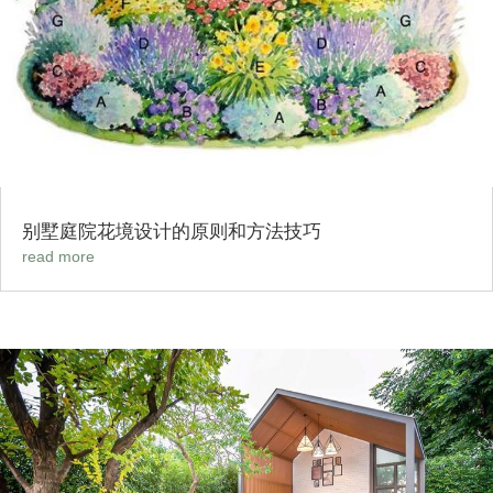
别墅庭院花境设计的原则和方法技巧
read more