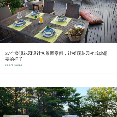
27个楼顶花园设计实景图案例，让楼顶花园变成你想
要的样子
read more