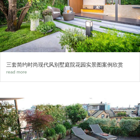
三套简约时尚现代风别墅庭院花园实景图案例欣赏
read more