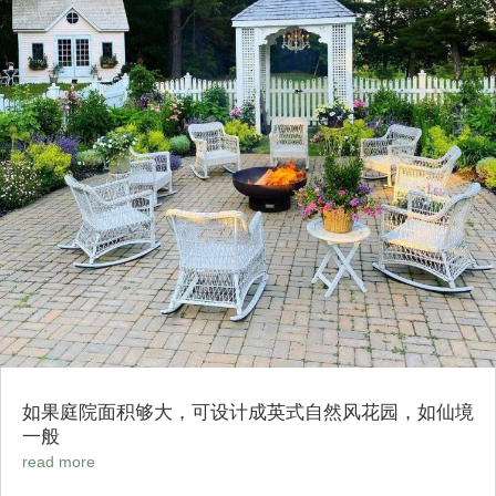
如果庭院面积够大，可设计成英式自然风花园，如仙境
一般
read more