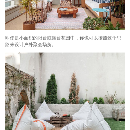
即使是小面积的阳台或露台花园中，你也可以按照这个思
路来设计户外聚会场所。