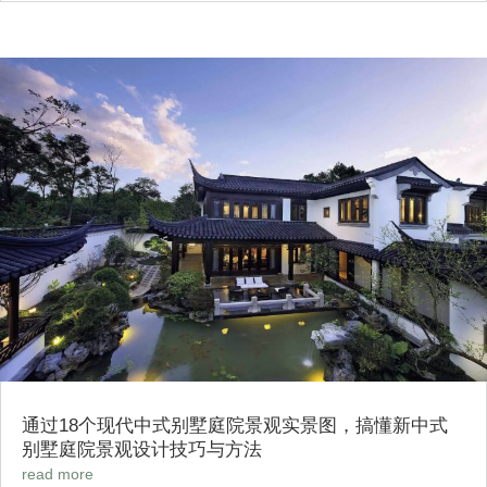
通过18个现代中式别墅庭院景观实景图，搞懂新中式
别墅庭院景观设计技巧与方法
read more