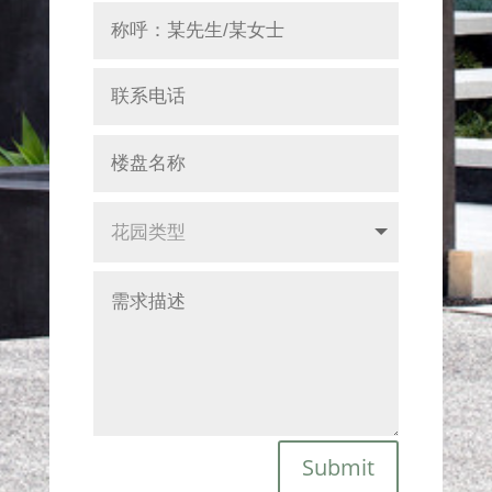
Submit