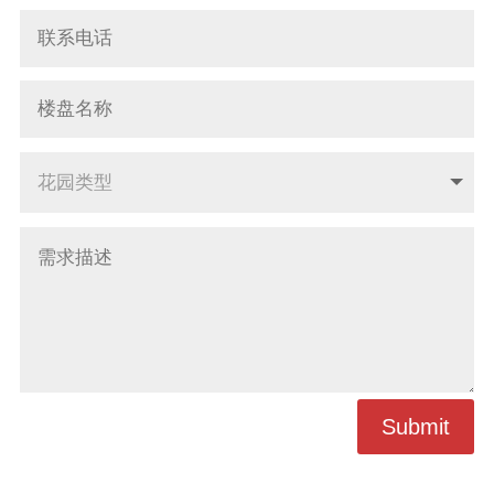
Submit