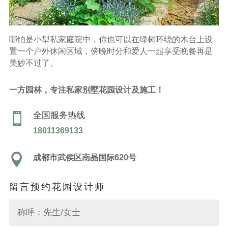
哪怕是小型私家庭院中，你也可以在绿树环绕的木台上设
置一个户外休闲区域，傍晚时分和爱人一起享受晚餐再是
美妙不过了。
一方园林，专注私家别墅花园设计及施工！
全国服务热线

18011369133

成都市武侯区南晶国际620号
留言预约花园设计师