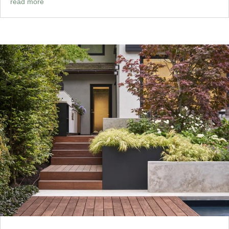
read more