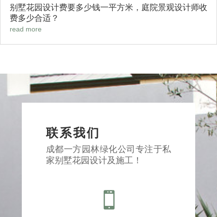
别墅花园设计费要多少钱一平方米，庭院景观设计师收
费多少合适？
read more
联系我们
成都一方园林绿化公司专注于私
家别墅花园设计及施工！
