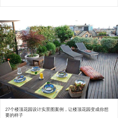
27个楼顶花园设计实景图案例，让楼顶花园变成你想
要的样子