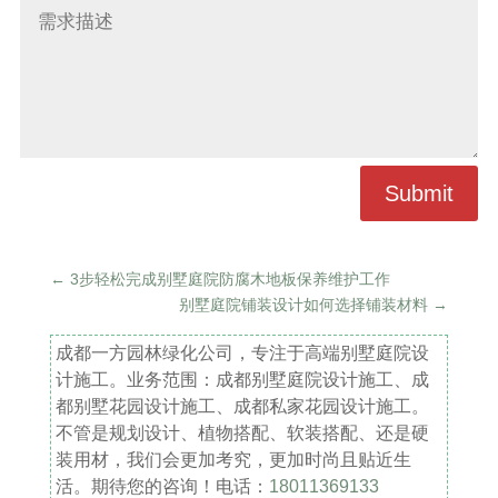
Submit
←
3步轻松完成别墅庭院防腐木地板保养维护工作
别墅庭院铺装设计如何选择铺装材料
→
成都一方园林绿化公司，专注于高端别墅庭院设
计施工。业务范围：成都别墅庭院设计施工、成
都别墅花园设计施工、成都私家花园设计施工。
不管是规划设计、植物搭配、软装搭配、还是硬
装用材，我们会更加考究，更加时尚且贴近生
活。期待您的咨询！电话：
18011369133