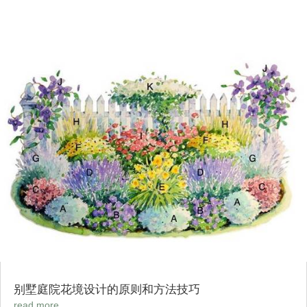
别墅庭院花境设计的原则和方法技巧
read more