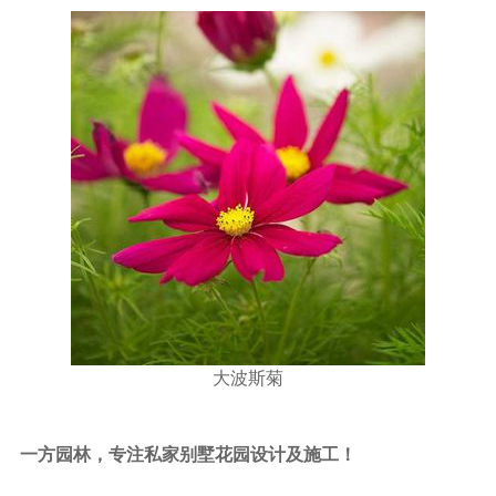
大波斯菊
一方园林，专注私家别墅花园设计及施工！