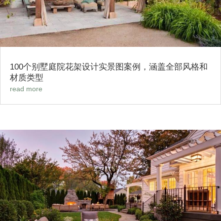
100个别墅庭院花架设计实景图案例，涵盖全部风格和
材质类型
read more