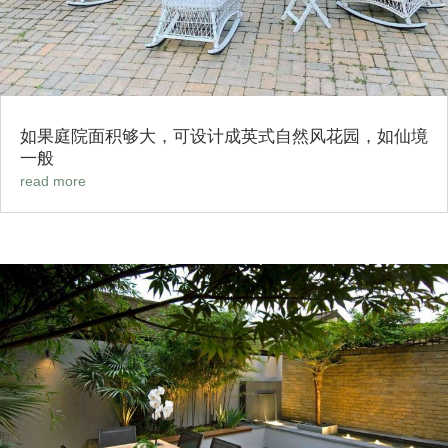
如果庭院面积够大，可设计成英式自然风花园，如仙境
一般
read more