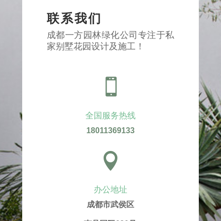
联系我们
成都一方园林绿化公司专注于私
家别墅花园设计及施工！

全国服务热线
18011369133

办公地址
成都市武侯区