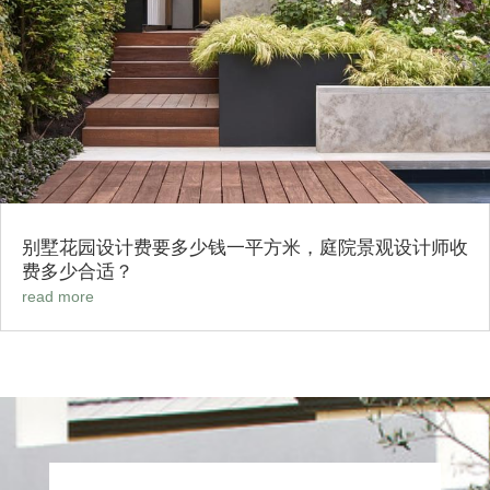
别墅花园设计费要多少钱一平方米，庭院景观设计师收
费多少合适？
read more