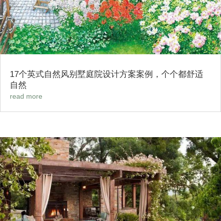
17个英式自然风别墅庭院设计方案案例，个个都舒适
自然
read more