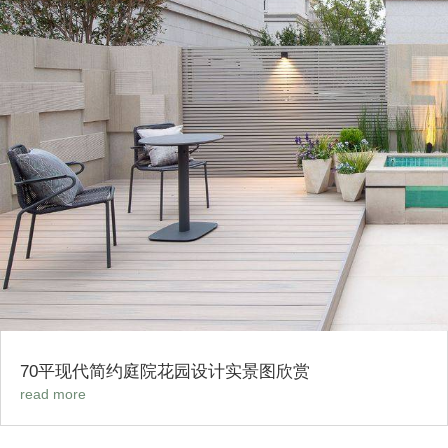
70平现代简约庭院花园设计实景图欣赏
read more