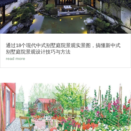
通过18个现代中式别墅庭院景观实景图，搞懂新中式
别墅庭院景观设计技巧与方法
read more