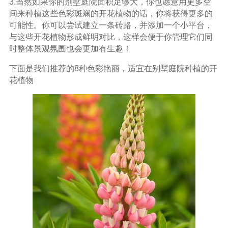
3.当然如果你的别墅庭院面积足够大，你也愿意用更多空
间来种植这些色彩斑斓的开花植物的话，你将获得更多的
可能性。你可以尝试建立一条砖路，并添加一个小平台，
与这些开花植物形成鲜明对比，这样会便于你管理它们同
时整体景观氛围也会更加有生趣！
下面是我们推荐的8种色彩艳丽，适宜在别墅庭院种植的开
花植物