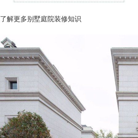
了解更多别墅庭院装修知识