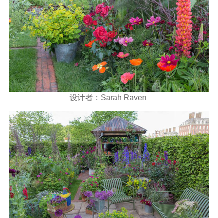
设计者：Sarah Raven