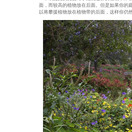
面，而较高的植物放在后面。但是如果你的
以将攀援植物放在植物带的后面，这样你仍