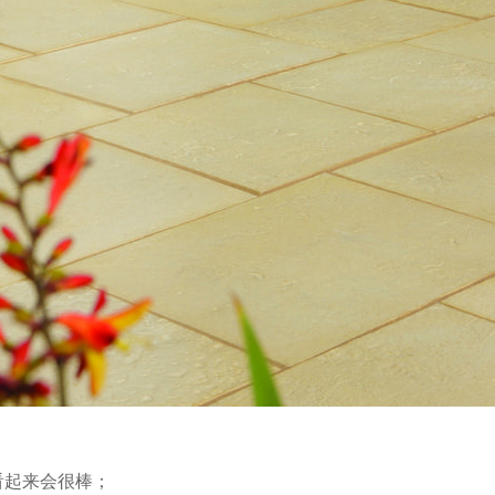
看起来会很棒；