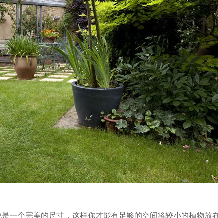
说是一个完美的尺寸，这样你才能有足够的空间将较小的植物放