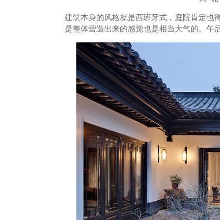
建筑本身的风格就是西班牙式，庭院肯定也
是整体营造出来的感觉也是相当大气的。午