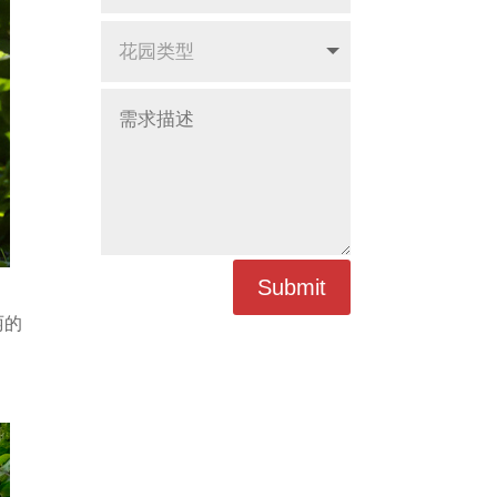
Submit
丽的