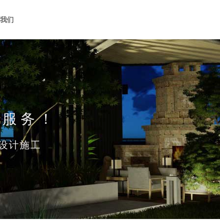
系我们
化服务！
设计施工