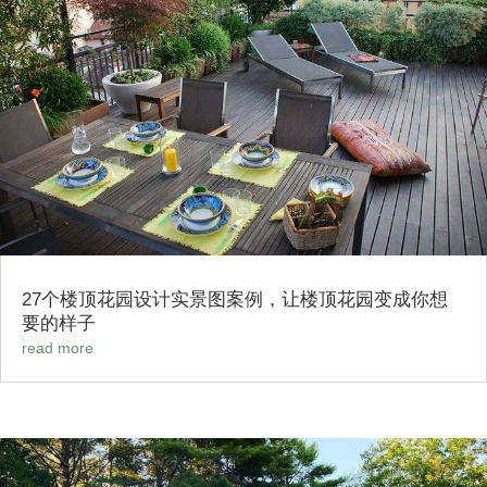
27个楼顶花园设计实景图案例，让楼顶花园变成你想
要的样子
read more