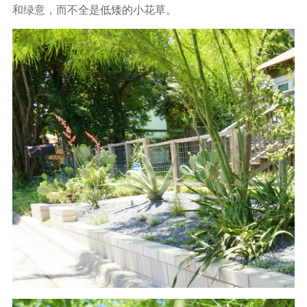
和绿意，而不全是低矮的小花草。