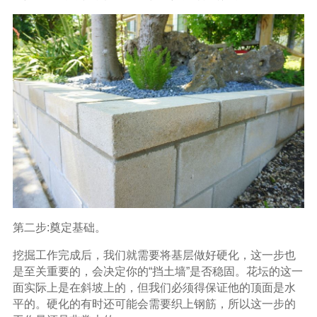
第二步:奠定基础。
挖掘工作完成后，我们就需要将基层做好硬化，这一步也
是至关重要的，会决定你的“挡土墙”是否稳固。花坛的这一
面实际上是在斜坡上的，但我们必须得保证他的顶面是水
平的。硬化的有时还可能会需要织上钢筋，所以这一步的