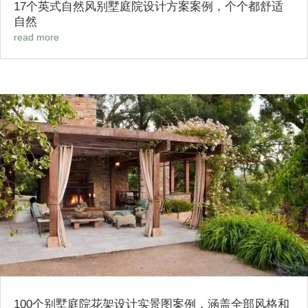
17个英式自然风别墅庭院设计方案案例，个个都舒适
自然
read more
100个别墅庭院花架设计实景图案例，涵盖全部风格和