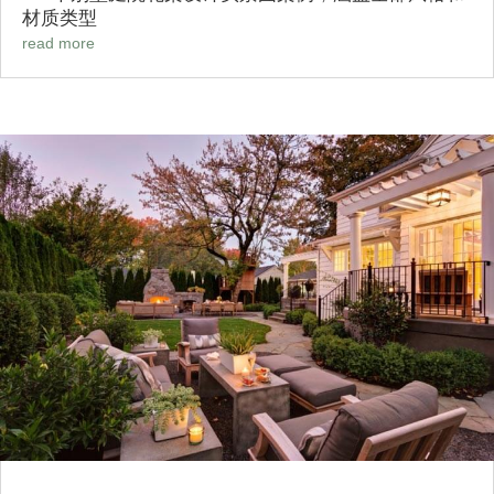
材质类型
read more