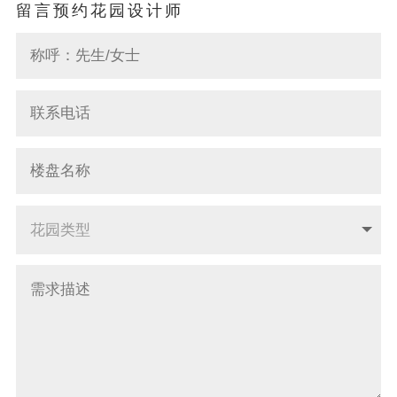
留言预约花园设计师