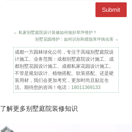
Submit
←
私家别墅庭院设计装修如何做好草坪维护？
别墅花园维护：如何识别和摆脱草坪病虫害
→
成都一方园林绿化公司，专注于高端别墅庭院设
计施工。业务范围：成都别墅庭院设计施工、成
都别墅花园设计施工、成都私家花园设计施工。
不管是规划设计、植物搭配、软装搭配、还是硬
装用材，我们会更加考究，更加时尚且贴近生
活。期待您的咨询！电话：
18011369133
了解更多别墅庭院装修知识