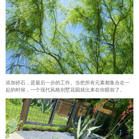
添加碎石，是最后一步的工作。当把所有元素都集合在一
起的时候，一个现代风格别墅花园就出来在你眼前了。