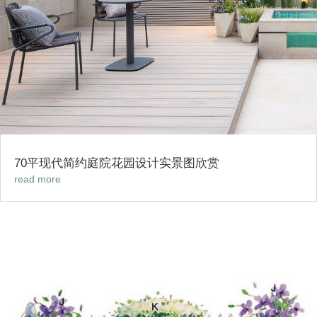
70平现代简约庭院花园设计实景图欣赏
read more