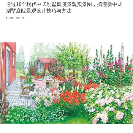
通过18个现代中式别墅庭院景观实景图，搞懂新中式
别墅庭院景观设计技巧与方法
read more