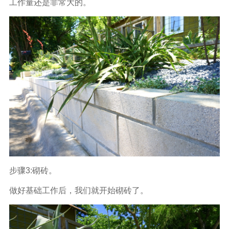
工作量还是非常大的。
步骤3:砌砖。
做好基础工作后，我们就开始砌砖了。