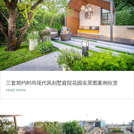
三套简约时尚现代风别墅庭院花园实景图案例欣赏
read more