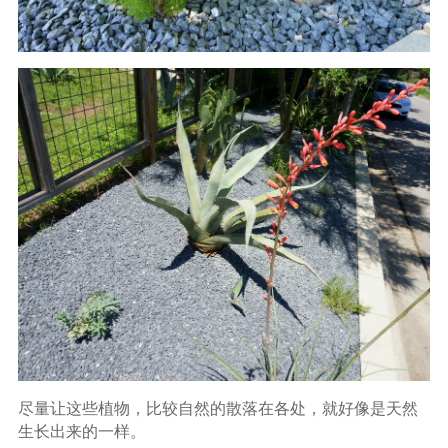
尽量让这些植物，比较自然的散落在各处，就好像是天然
生长出来的一样。