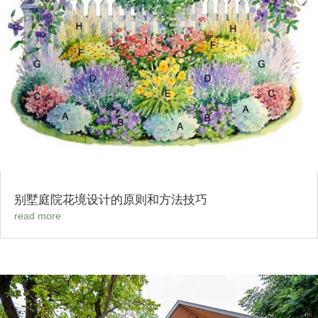
别墅庭院花境设计的原则和方法技巧
read more