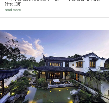
计实景图
read more