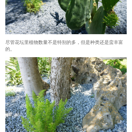
尽管花坛里植物数量不是特别的多，但是种类还是蛮丰富
的。